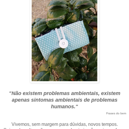
"Não existem problemas ambientais, existem
apenas sintomas ambientais de problemas
humanos."
Frases do bem
Vivemos, sem margem para dúvidas, novos tempos.