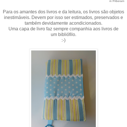
in Priberam
Para os amantes dos livros e da leitura, os livros são objetos
inestimáveis. Devem por isso ser estimados, preservados e
também devidamente acondicionados.
Uma capa de livro faz sempre companhia aos livros de
um bibliófilo.
:-)