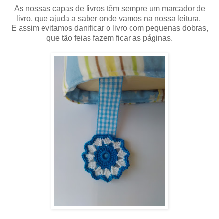
As nossas capas de livros têm sempre um marcador de
livro, que ajuda a saber onde vamos na nossa leitura.
E assim evitamos danificar o livro com pequenas dobras,
que tão feias fazem ficar as páginas.