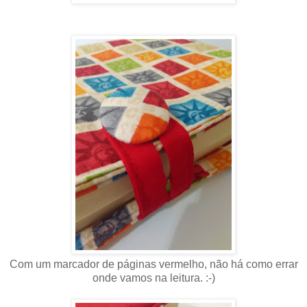
Com um marcador de páginas vermelho, não há como errar
onde vamos na leitura. :-)