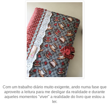
Com um trabalho diário muito exigente, ando numa fase que
aproveito a leitura para me desligar da realidade e durante
aqueles momentos "viver" a realidade do livro que estou a
ler.