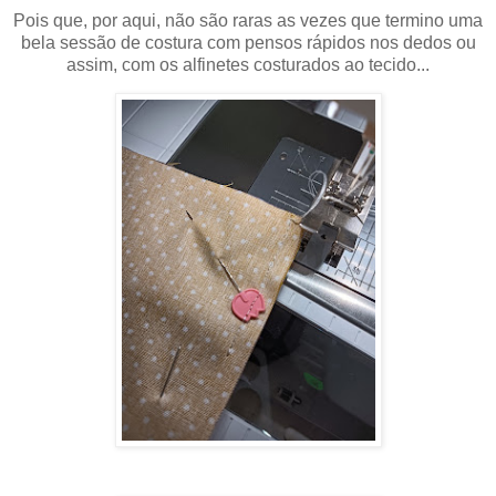
Pois que, por aqui, não são raras as vezes que termino uma
bela sessão de costura com pensos rápidos nos dedos ou
assim, com os alfinetes costurados ao tecido...