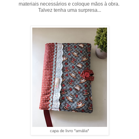
materiais necessários e coloque mãos à obra.
Talvez tenha uma surpresa...
capa de livro *amália*