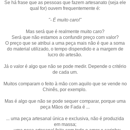
Se há frase que as pessoas que fazem artesanato (seja ele
qual for) ouvem frequentemente é:
"- É muito caro!"
Mas será que é realmente muito caro?
Será que não estamos a confundir preço com valor?
O preço que se atribui a uma peça mais não é que a soma
do material utilizado, o tempo dispendido e a margem de
lucro do artesão.
Já o valor é algo que não se pode medir. Depende o critério
de cada um.
Muitos comparam o feito à mão com aquilo que se vende no
Chinês, por exemplo.
Mas é algo que não se pode sequer comparar, porque uma
peça Mãos de Fada é ...
... uma peça artesanal única e exclusiva, não é produzida
em massa;