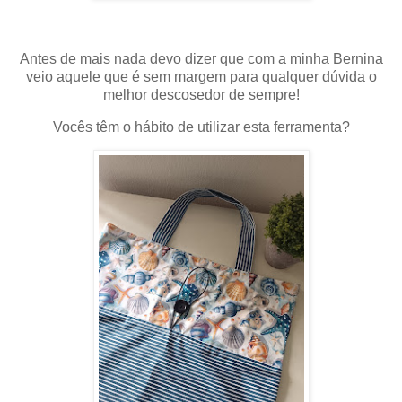
Antes de mais nada devo dizer que com a minha Bernina
veio aquele que é sem margem para qualquer dúvida o
melhor descosedor de sempre!
Vocês têm o hábito de utilizar esta ferramenta?