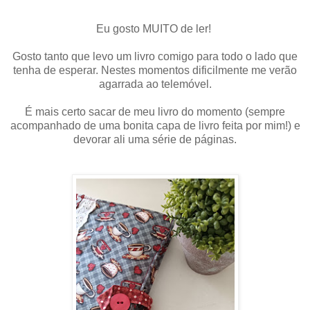
Eu gosto MUITO de ler!
Gosto tanto que levo um livro comigo para todo o lado que
tenha de esperar. Nestes momentos dificilmente me verão
agarrada ao telemóvel.
É mais certo sacar de meu livro do momento (sempre
acompanhado de uma bonita capa de livro feita por mim!) e
devorar ali uma série de páginas.