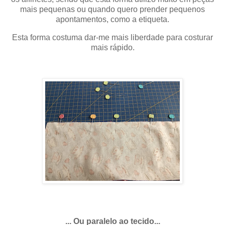
mais pequenas ou quando quero prender pequenos
apontamentos, como a etiqueta.
Esta forma costuma dar-me mais liberdade para costurar
mais rápido.
... Ou paralelo ao tecido...