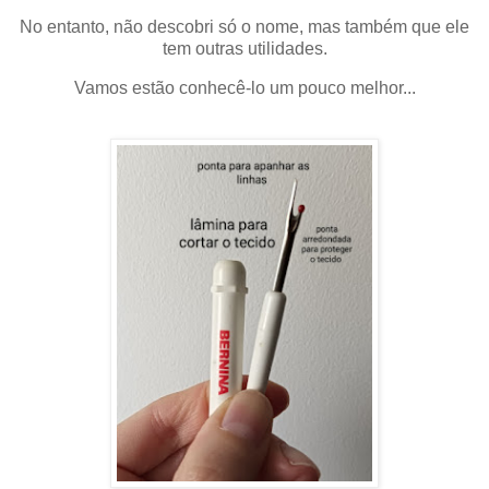
No entanto, não descobri só o nome, mas também que ele
tem outras utilidades.
Vamos estão conhecê-lo um pouco melhor...