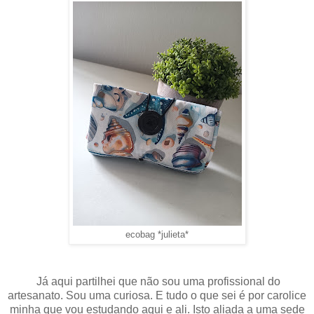
ecobag *julieta*
Já aqui partilhei que não sou uma profissional do
artesanato. Sou uma curiosa. E tudo o que sei é por carolice
minha que vou estudando aqui e ali. Isto aliada a uma sede