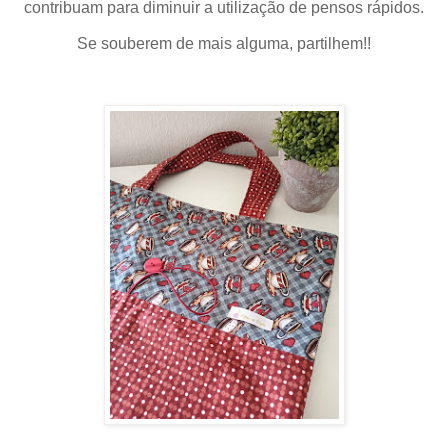
contribuam para diminuir a utilização de pensos rápidos.
Se souberem de mais alguma, partilhem!!