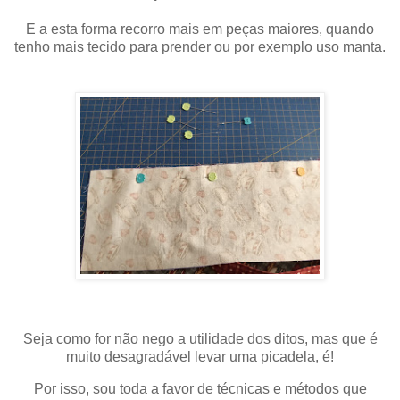
E a esta forma recorro mais em peças maiores, quando
tenho mais tecido para prender ou por exemplo uso manta.
Seja como for não nego a utilidade dos ditos, mas que é
muito desagradável levar uma picadela, é!
Por isso, sou toda a favor de técnicas e métodos que