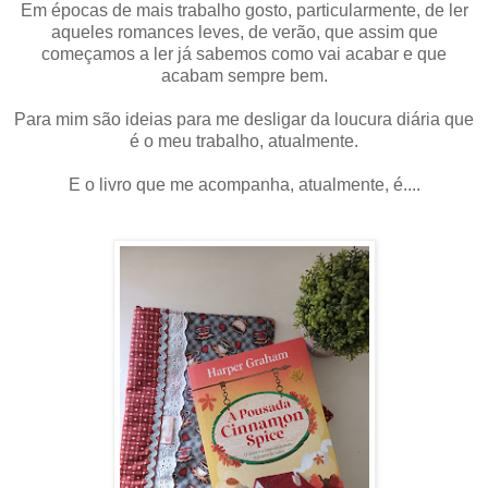
Em épocas de mais trabalho gosto, particularmente, de ler
aqueles romances leves, de verão, que assim que
começamos a ler já sabemos como vai acabar e que
acabam sempre bem.
Para mim são ideias para me desligar da loucura diária que
é o meu trabalho, atualmente.
E o livro que me acompanha, atualmente, é....