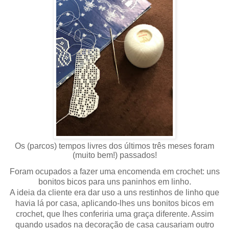
Os (parcos) tempos livres dos últimos três meses foram
(muito bem!) passados!
Foram ocupados a fazer uma encomenda em crochet: uns
bonitos bicos para uns paninhos em linho.
A ideia da cliente era dar uso a uns restinhos de linho que
havia lá por casa, aplicando-lhes uns bonitos bicos em
crochet, que lhes conferiria uma graça diferente. Assim
quando usados na decoração de casa causariam outro