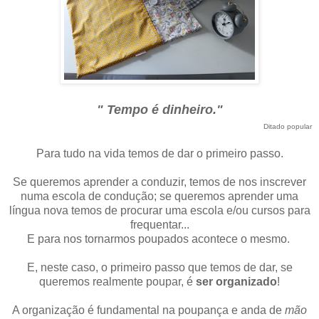
" Tempo é dinheiro."
Ditado popular
Para tudo na vida temos de dar o primeiro passo.
Se queremos aprender a conduzir, temos de nos inscrever
numa escola de condução; se queremos aprender uma
língua nova temos de procurar uma escola e/ou cursos para
frequentar...
E para nos tornarmos poupados acontece o mesmo.
E, neste caso, o primeiro passo que temos de dar, se
queremos realmente poupar, é
ser organizado
!
A organização é fundamental na poupança e anda de
mão