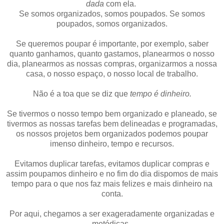
dada
com ela.
Se somos organizados, somos poupados. Se somos
poupados, somos organizados.
Se queremos poupar é importante, por exemplo, saber
quanto ganhamos, quanto gastamos, planearmos o nosso
dia, planearmos as nossas compras, organizarmos a nossa
casa, o nosso espaço, o nosso local de trabalho.
Não é a toa que se diz que
tempo é dinheiro.
Se tivermos o nosso tempo bem organizado e planeado, se
tivermos as nossas tarefas bem delineadas e programadas,
os nossos projetos bem organizados podemos poupar
imenso dinheiro, tempo e recursos.
Evitamos duplicar tarefas, evitamos duplicar compras e
assim poupamos dinheiro e no fim do dia dispomos de mais
tempo para o que nos faz mais felizes e mais dinheiro na
conta.
Por aqui, chegamos a ser exageradamente organizadas e
metódicas.