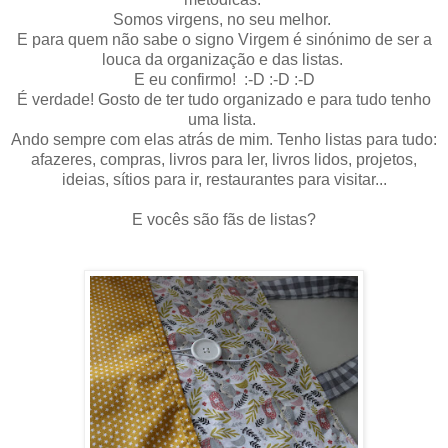
Somos virgens, no seu melhor.
E para quem não sabe o signo Virgem é sinónimo de ser a
louca da organização e das listas.
E eu confirmo! :-D :-D :-D
É verdade! Gosto de ter tudo organizado e para tudo tenho
uma lista.
Ando sempre com elas atrás de mim. Tenho listas para tudo:
afazeres, compras, livros para ler, livros lidos, projetos,
ideias, sítios para ir, restaurantes para visitar...
E vocês são fãs de listas?