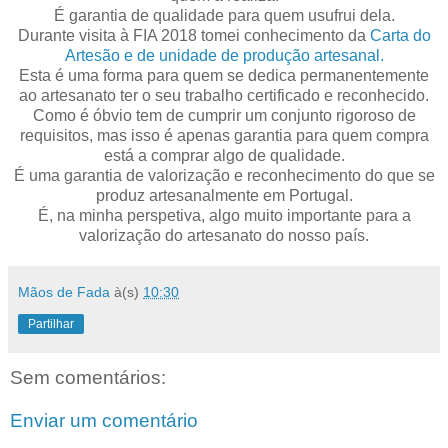
É garantia de qualidade para quem usufrui dela.
Durante visita à FIA 2018 tomei conhecimento da
Carta do
Artesão e de unidade de produção artesanal.
Esta é uma forma para quem se dedica permanentemente
ao artesanato ter o seu trabalho certificado e reconhecido.
Como é óbvio tem de cumprir um conjunto rigoroso de
requisitos, mas isso é apenas garantia para quem compra
está a comprar algo de qualidade.
É uma garantia de valorização e reconhecimento do que se
produz artesanalmente em Portugal.
É, na minha perspetiva, algo muito importante para a
valorização do artesanato do nosso país.
Mãos de Fada
à(s)
10:30
Partilhar
Sem comentários:
Enviar um comentário