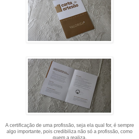
A certificação de uma profissão, seja ela qual for, é sempre
algo importante, pois credibiliza não só a profissão, como
quem a realiza.