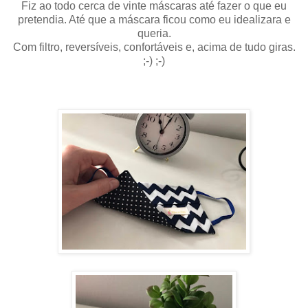
Fiz ao todo cerca de vinte máscaras até fazer o que eu
pretendia. Até que a máscara ficou como eu idealizara e
queria.
Com filtro, reversíveis, confortáveis e, acima de tudo giras.
;-) ;-)