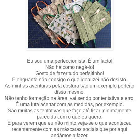
Eu sou uma perfeccionista! É um facto!
Não há como negá-lo!
Gosto de fazer tudo perfeitinho!
E enquanto não consigo o que idealizei não desisto.
As minhas aventuras pela costura são um exemplo perfeito
disso mesmo.
Não tenho formação na área, vai sendo por tentativa e erro.
É uma luta acertar com as medidas, por exemplo.
São muitas as tentativas que faço até ficar minimamente
parecido com o que eu quero.
E para verem que eu não minto veja-se o que aconteceu
recentemente com as máscaras sociais que por aqui
andámos a fazer.