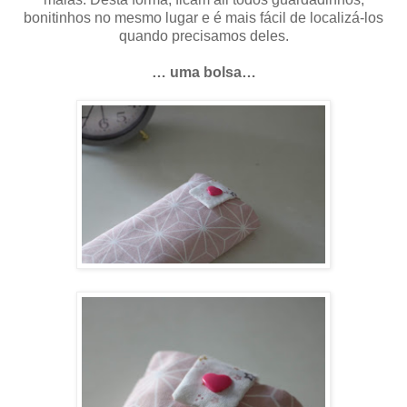
bonitinhos no mesmo lugar e é mais fácil de localizá-los
quando precisamos deles.
… uma bolsa…