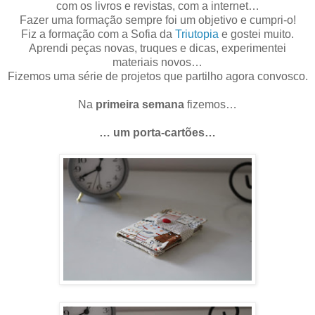
com os livros e revistas, com a internet…
Fazer uma formação sempre foi um objetivo e cumpri-o!
Fiz a formação com a Sofia da
Triutopia
e gostei muito.
Aprendi peças novas, truques e dicas, experimentei
materiais novos…
Fizemos uma série de projetos que partilho agora convosco.
Na
primeira semana
fizemos…
… um porta-cartões…