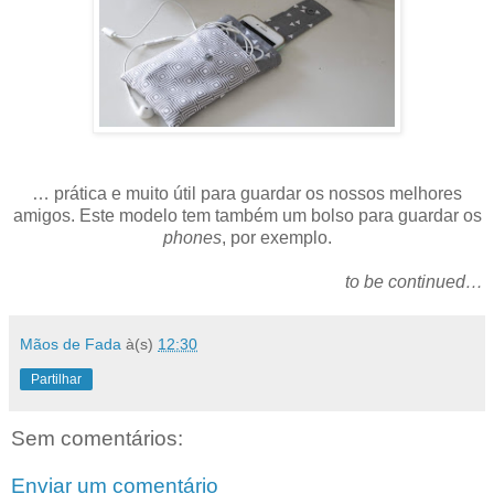
… prática e muito útil para guardar os nossos melhores
amigos. Este modelo tem também um bolso para guardar os
phones
, por exemplo.
to be continued…
Mãos de Fada
à(s)
12:30
Partilhar
Sem comentários:
Enviar um comentário