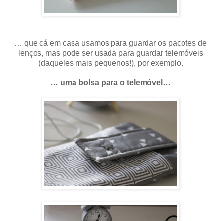
… que cá em casa usamos para guardar os pacotes de
lenços, mas pode ser usada para guardar telemóveis
(daqueles mais pequenos!), por exemplo.
… uma bolsa para o telemóvel…