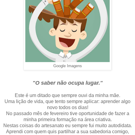
Google Imagens
"O saber não ocupa lugar."
Este é um ditado que sempre ouvi da minha mãe.
Uma lição de vida, que tento sempre aplicar: aprender algo
novo todos os dias!
No passado mês de fevereiro tive oportunidade de fazer a
minha primeira formação na área criativa.
Nestas coisas do artesanato eu sempre fui muito autodidata.
Aprendi com quem quis partilhar a sua sabedoria comigo,