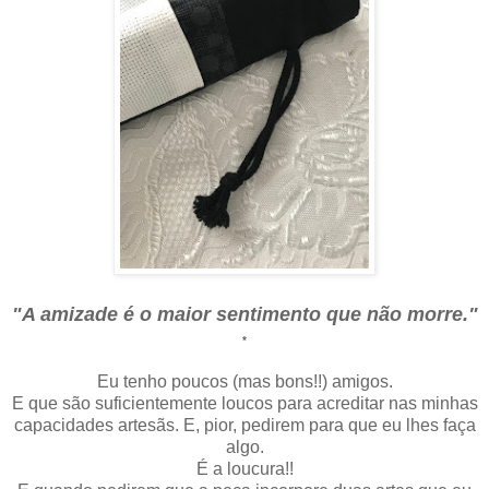
"A amizade é o maior sentimento que não morre."
*
Eu tenho poucos (mas bons!!) amigos.
E que são suficientemente loucos para acreditar nas minhas
capacidades artesãs. E, pior, pedirem para que eu lhes faça
algo.
É a loucura!!