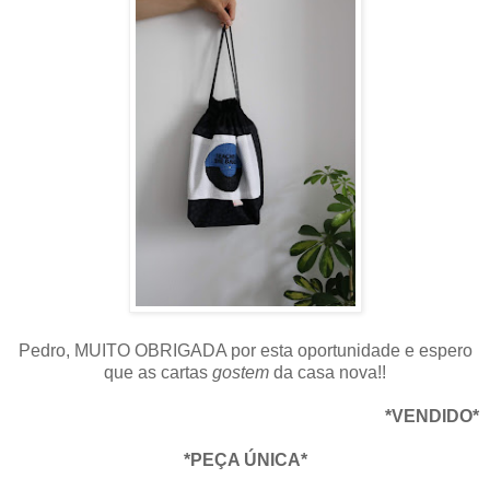
Pedro, MUITO OBRIGADA por esta oportunidade e espero
que as cartas
gostem
da casa nova!!
*VENDIDO*
*PEÇA ÚNICA*