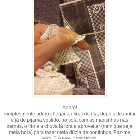
Adoro!
Simplesmente adoro chegar ao final do dia, depois de jantar
e já de pijama vestido, no sofá com as mantinhas nas
pernas, o frio e a chuva lá fora e aproveitar (nem que seja
meia hora) para fazer meia dúzia de pontinhos. Faz-me
bem. É o meu antisstress.