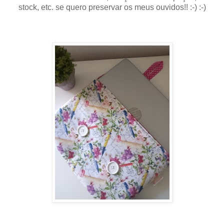
stock, etc. se quero preservar os meus ouvidos!! :-) :-)