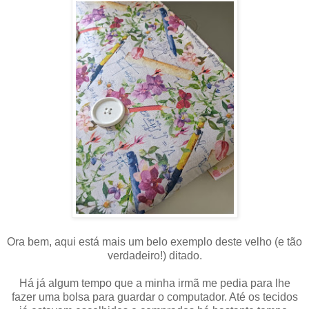
Ora bem, aqui está mais um belo exemplo deste velho (e tão
verdadeiro!) ditado.
Há já algum tempo que a minha irmã me pedia para lhe
fazer uma bolsa para guardar o computador. Até os tecidos